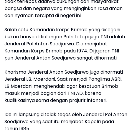
tidak terlepas adanya dukungan dari masyarakat
bangsa dan negara yang menginginkan rasa aman
dan nyaman tercipta di negeri ini.
Salah satu Komandan Korps Brimob yang disegani
bukan hanya di kalangan Polri tetapi juga TNI adalah
Jenderal Pol Anton Soedjarwo. Dia menjabat
Komandan Korps Brimob pada 1974. Di jajaran TNI
pun Jenderal Anton Soedjarwo sangat dihormati.
Kharisma Jenderal Anton Soedjarwo juga dihormati
Jenderal LB. Moerdani. Saat menjadi Panglima ABRI,
LB Moerdani menghendaki agar kesatuan Brimob
masuk menjadi bagian dari TNI AD, karena
kualifikasinya sama dengan prajurit infanteri.
Ide ini langsung ditolak tegas oleh Jenderal Pol Anton
Soedjarwo yang saat itu menjabat Kapolri pada
tahun 1985