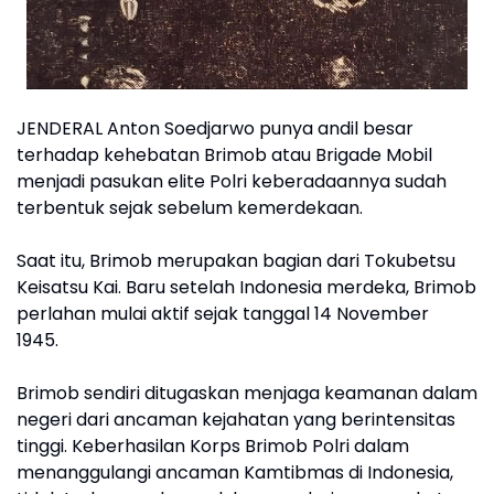
JENDERAL Anton Soedjarwo punya andil besar
terhadap kehebatan Brimob atau Brigade Mobil
menjadi pasukan elite Polri keberadaannya sudah
terbentuk sejak sebelum kemerdekaan.
Saat itu, Brimob merupakan bagian dari Tokubetsu
Keisatsu Kai. Baru setelah Indonesia merdeka, Brimob
perlahan mulai aktif sejak tanggal 14 November
1945.
Brimob sendiri ditugaskan menjaga keamanan dalam
negeri dari ancaman kejahatan yang berintensitas
tinggi. Keberhasilan Korps Brimob Polri dalam
menanggulangi ancaman Kamtibmas di Indonesia,