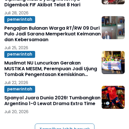
Digembok FIF Akibat Telat 8 Hari
Juli 28, 2026
pemerintah
Pengajian Bulanan Warga RT/RW 09 Duri
Pulo Jadi Sarana Memperkuat Keimanan
dan Kebersamaan
Juli 25, 2026
pemerintah
Muslimat NU Luncurkan Gerakan
MUSTIKA MESEM, Perempuan Jadi Ujung
Tombak Pengentasan Kemiskinan
Ekstrem
Juli 22, 2026
pemerintah
Spanyol Juara Dunia 2026! Tumbangkan
Argentina 1-0 Lewat Drama Extra Time
Juli 20, 2026