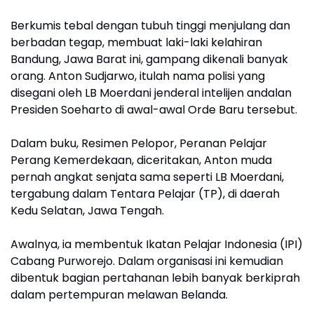
Berkumis tebal dengan tubuh tinggi menjulang dan
berbadan tegap, membuat laki-laki kelahiran
Bandung, Jawa Barat ini, gampang dikenali banyak
orang. Anton Sudjarwo, itulah nama polisi yang
disegani oleh LB Moerdani jenderal intelijen andalan
Presiden Soeharto di awal-awal Orde Baru tersebut.
Dalam buku, Resimen Pelopor, Peranan Pelajar
Perang Kemerdekaan, diceritakan, Anton muda
pernah angkat senjata sama seperti LB Moerdani,
tergabung dalam Tentara Pelajar (TP), di daerah
Kedu Selatan, Jawa Tengah.
Awalnya, ia membentuk Ikatan Pelajar Indonesia (IPI)
Cabang Purworejo. Dalam organisasi ini kemudian
dibentuk bagian pertahanan lebih banyak berkiprah
dalam pertempuran melawan Belanda.