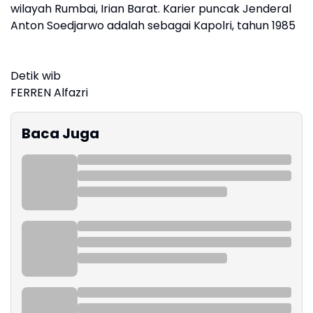
wilayah Rumbai, Irian Barat. Karier puncak Jenderal
Anton Soedjarwo adalah sebagai Kapolri, tahun 1985
Detik wib
FERREN Alfazri
Baca Juga