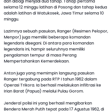
dan dibagi menjadi dua tahap. Tahap pertama
selama 12 minggu latihan di Posong dan tahap kedua
adalah latihan di Watukosek, Jawa Timur selama 10
minggu.
Lazimnya sebuah pasukan, Ranger (Resimen Pelopor,
Menpor) juga memiliki beberapa komandan
legendaris disegani. Di antara para komandan
legendaris ini, hampir seluruhnya memiliki
pengalaman tempur di masa Perang
Mempertahankan Kemerdekaan.
Anton juga yang memimpin langsung pasukan
Ranger tergabung pada RTP I tahun 1962 dalam
Operasi Trikora. Ia berhasil melakukan infiltrasi ke
Irian Barat (Papua) melalui Pulau Gorom.
Jenderal polisi ini yang berhasil mengibarkan
Bendera Merah Putih tepat pada 17 Agustus 1962, di