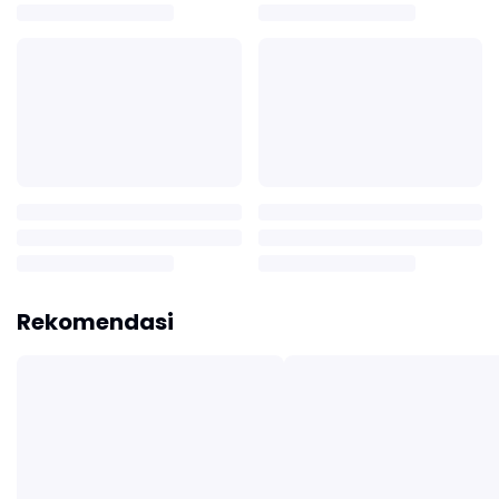
Rekomendasi