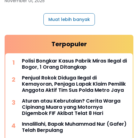
November 01, 2025
Muat lebih banyak
Terpopuler
Polisi Bongkar Kasus Pabrik Miras Ilegal di
Bogor, 1 Orang Ditangkap
Penjual Rokok Diduga Ilegal di
Kemayoran, Penjaga Lapak Klaim Pemilik
Anggota Aktif Tim Sus Polda Metro Jaya
Aturan atau Kebrutalan? Cerita Warga
Cipinang Muara yang Motornya
Digembok FIF Akibat Telat 8 Hari
Innalillahi, Bapak Muhammad Nur (Gafer)
Telah Berpulang