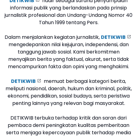
DETIKWIB
hadir sebagai sarana penyampaian
informasi publik yang berlandaskan pada prinsip
jurnalistik profesional dan Undang-Undang Nomor 40
Tahun 1999 tentang Pers.
Dalam menjalankan kegiatan jurnalistik,
DETIKWIB
mengedepankan nilai kejujuran, independensi, dan
tanggung jawab sosial. Kami berkomitmen
menyajikan berita yang faktual, akurat, serta tidak
mencampurkan fakta dan opini yang menghakimi.
DETIKWIB
memuat berbagai kategori berita,
meliputi nasional, daerah, hukum dan kriminal, politik,
ekonomi, pendidikan, sosial budaya, serta peristiwa
penting lainnya yang relevan bagi masyarakat.
DETIKWIB terbuka terhadap kritik dan saran dari
pembaca demi peningkatan kualitas pemberitaan
serta menjaga kepercayaan publik terhadap media