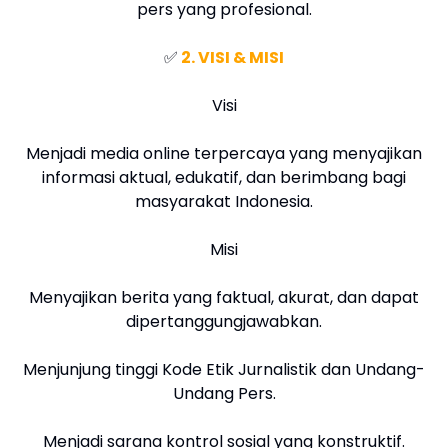
pers yang profesional.
✅
2. VISI & MISI
Visi
Menjadi media online terpercaya yang menyajikan
informasi aktual, edukatif, dan berimbang bagi
masyarakat Indonesia.
Misi
Menyajikan berita yang faktual, akurat, dan dapat
dipertanggungjawabkan.
Menjunjung tinggi Kode Etik Jurnalistik dan Undang-
Undang Pers.
Menjadi sarana kontrol sosial yang konstruktif.