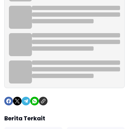
Berita Terkait