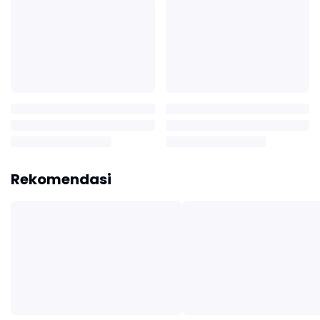
Rekomendasi