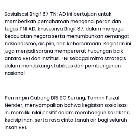
Sosialisasi Brigif 87 TNI AD ini bertujuan untuk
memberikan pemahaman mengenai peran dan
tugas TNI AD, khususnya Brigif 87, dalam menjaga
kedaulatan negara serta menumbuhkan semangat
nasionalisme, disiplin, dan kebersamaan. Kegiatan ini
juga menjadi sarana mempererat hubungan baik
antara BRI dan institusi TNI sebagai mitra strategis
dalam mendukung stabilitas dan pembangunan
nasional.
Pemimpin Cabang BRI BO Serang, Tamrin Faizal
Nender, menyampaikan bahwa kegiatan sosialisasi
ini memiliki nilai positif dalam membangun karakter,
kedisiplinan, serta rasa cinta tanah air bagi seluruh
insan BRI.