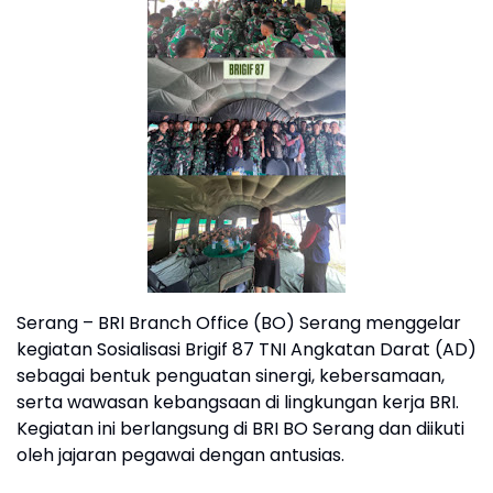
Serang – BRI Branch Office (BO) Serang menggelar
kegiatan Sosialisasi Brigif 87 TNI Angkatan Darat (AD)
sebagai bentuk penguatan sinergi, kebersamaan,
serta wawasan kebangsaan di lingkungan kerja BRI.
Kegiatan ini berlangsung di BRI BO Serang dan diikuti
oleh jajaran pegawai dengan antusias.