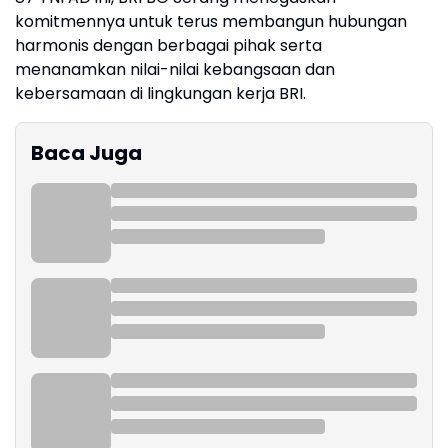
komitmennya untuk terus membangun hubungan
harmonis dengan berbagai pihak serta
menanamkan nilai-nilai kebangsaan dan
kebersamaan di lingkungan kerja BRI.
Baca Juga