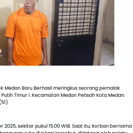
sek Medan Baru Berhasil meringkus seorang pemalak
i Putih Timur I .Kecamatan Medan Petisah kota Medan.
(51)
r 2025, sekitar pukul 15.00 WIB. Saat itu, korban bernama