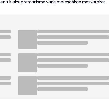
bentuk aksi premanisme yang meresahkan masyarakat.