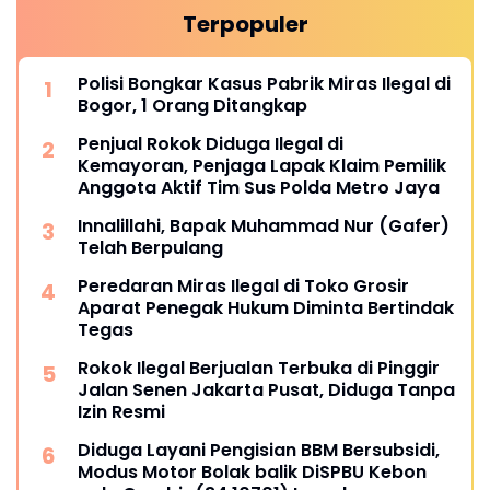
Terpopuler
Polisi Bongkar Kasus Pabrik Miras Ilegal di
Bogor, 1 Orang Ditangkap
Penjual Rokok Diduga Ilegal di
Kemayoran, Penjaga Lapak Klaim Pemilik
Anggota Aktif Tim Sus Polda Metro Jaya
Innalillahi, Bapak Muhammad Nur (Gafer)
Telah Berpulang
Peredaran Miras Ilegal di Toko Grosir
Aparat Penegak Hukum Diminta Bertindak
Tegas
Rokok Ilegal Berjualan Terbuka di Pinggir
Jalan Senen Jakarta Pusat, Diduga Tanpa
Izin Resmi
Diduga Layani Pengisian BBM Bersubsidi,
Modus Motor Bolak balik DiSPBU Kebon